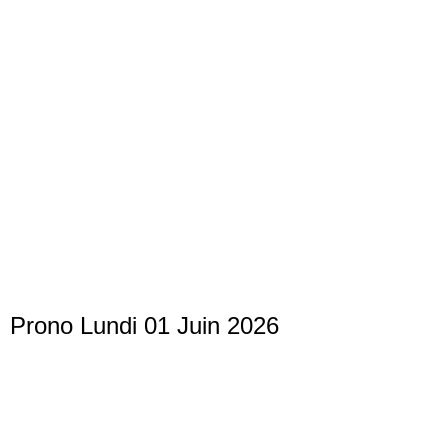
Prono Lundi 01 Juin 2026