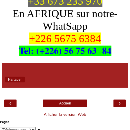
+33 673 235 970
En AFRIQUE sur n
otre-
WhatSapp
+226 5675 6384
Tel: (+226) 56 75 63 84
Partager
‹
›
Accueil
Afficher la version Web
Pages
▼