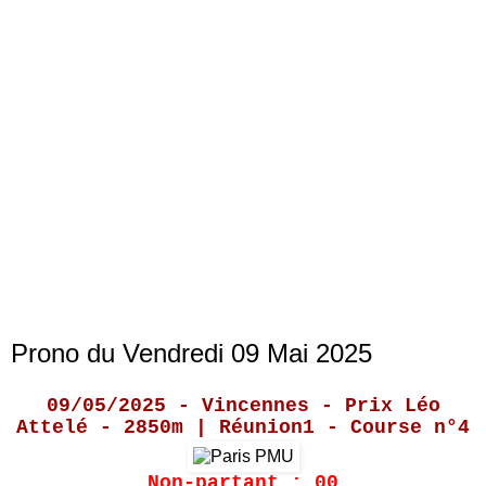
Prono du Vendredi 09 Mai 2025
09/05/2025 - Vincennes - Prix Léo
Attelé - 2850m | Réunion1 - Course n°4
Non-partant : 00